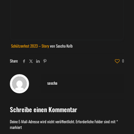
Schützenfest 2023 – Story
von Sascha Kolb
Share
0
sascha
Schreibe einen Kommentar
Deine E-Mail-Adresse wird nicht veröffentlicht.
Erforderliche Felder sind mit
*
markiert