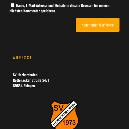
Name, E-Mail-Adresse und Website in diesem Browser für meinen
nächsten Kommentar speichern.
ADRESSE
SV Herbershofen
Rottenacker Straße 24/1
89584 Ehingen