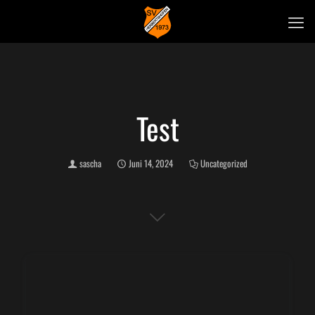
Test
sascha
Juni 14, 2024
Uncategorized