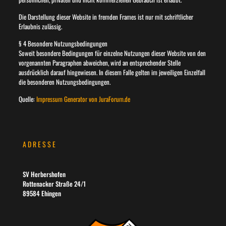
Die Darstellung dieser Website in fremden Frames ist nur mit schriftlicher
Erlaubnis zulässig.
§ 4 Besondere Nutzungsbedingungen
Soweit besondere Bedingungen für einzelne Nutzungen dieser Website von den
vorgenannten Paragraphen abweichen, wird an entsprechender Stelle
ausdrücklich darauf hingewiesen. In diesem Falle gelten im jeweiligen Einzelfall
die besonderen Nutzungsbedingungen.
Quelle:
Impressum Generator von JuraForum.de
ADRESSE
SV Herbershofen
Rottenacker Straße 24/1
89584 Ehingen