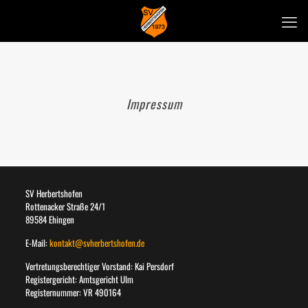
Impressum
SV Herbertshofen
Rottenacker Straße 24/1
89584 Ehingen
E-Mail:
kontakt@svherbertshofen.de
Vertretungsberechtiger Vorstand: Kai Persdorf
Registergericht: Amtsgericht Ulm
Registernummer: VR 490164