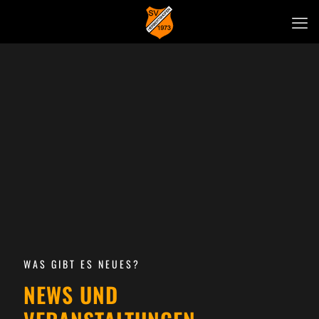
WAS GIBT ES NEUES?
NEWS UND