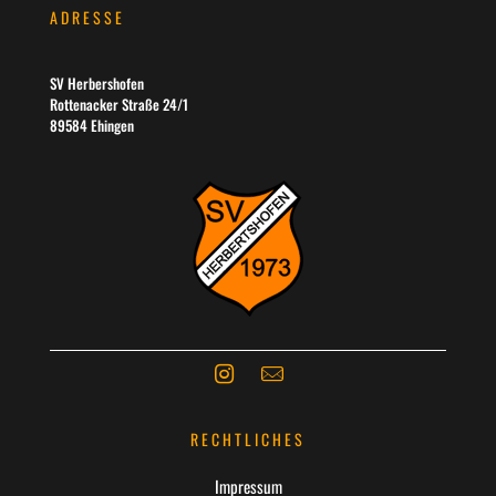
ADRESSE
SV Herbershofen
Rottenacker Straße 24/1
89584 Ehingen
RECHTLICHES
Impressum